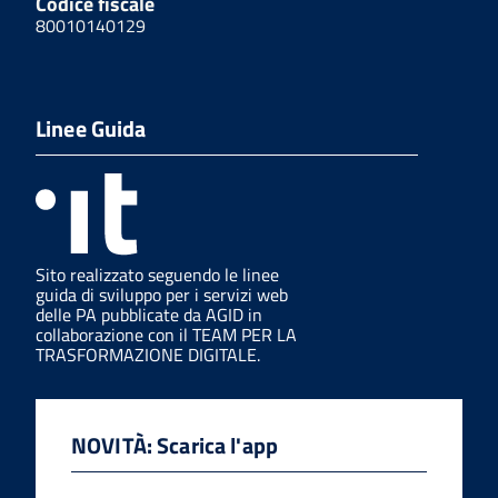
Codice fiscale
80010140129
Linee Guida
Sito realizzato seguendo le linee
guida di sviluppo per i servizi web
delle PA pubblicate da AGID in
collaborazione con il TEAM PER LA
TRASFORMAZIONE DIGITALE.
NOVITÀ: Scarica l'app