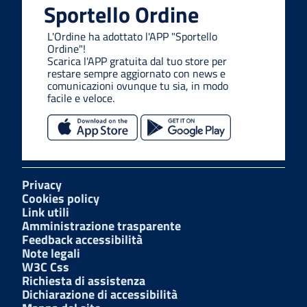
Sportello Ordine
L'Ordine ha adottato l'APP "Sportello
Ordine"!
Scarica l'APP gratuita dal tuo store per
restare sempre aggiornato con news e
comunicazioni ovunque tu sia, in modo
facile e veloce.
Privacy
Cookies policy
Link utili
Amministrazione trasparente
Feedback accessibilità
Note legali
W3C Css
Richiesta di assistenza
Dichiarazione di accessibilità