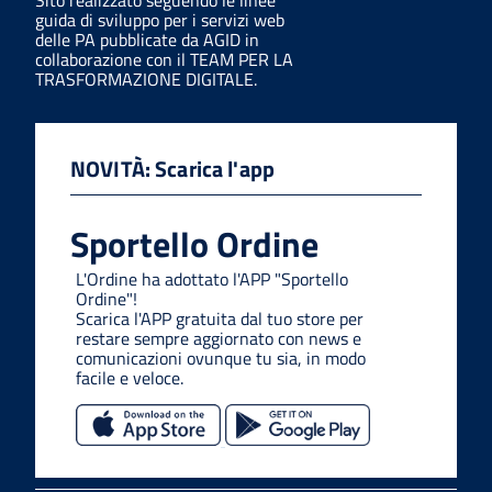
Sito realizzato seguendo le linee
guida di sviluppo per i servizi web
delle PA pubblicate da AGID in
collaborazione con il TEAM PER LA
TRASFORMAZIONE DIGITALE.
NOVITÀ: Scarica l'app
Sportello Ordine
L'Ordine ha adottato l'APP "Sportello
Ordine"!
Scarica l'APP gratuita dal tuo store per
restare sempre aggiornato con news e
comunicazioni ovunque tu sia, in modo
facile e veloce.