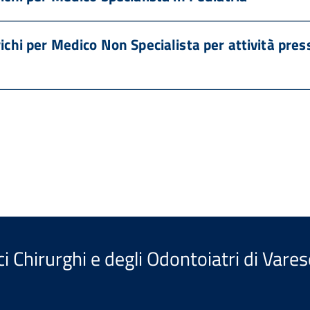
ichi per Medico Non Specialista per attività pres
i Chirurghi e degli Odontoiatri di Vares