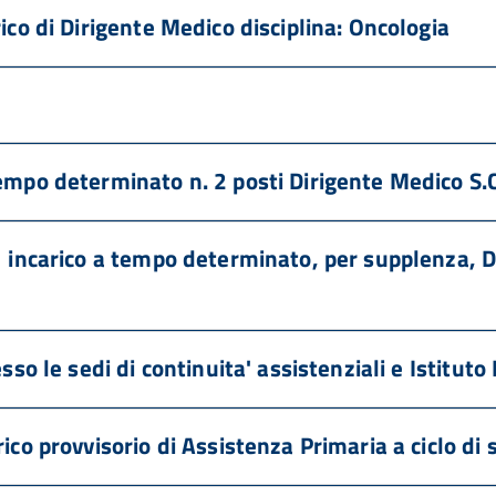
ico di Dirigente Medico disciplina: Oncologia
tempo determinato n. 2 posti Dirigente Medico S.
1 incarico a tempo determinato, per supplenza, D
sso le sedi di continuita' assistenziali e Istituto
ico provvisorio di Assistenza Primaria a ciclo di s