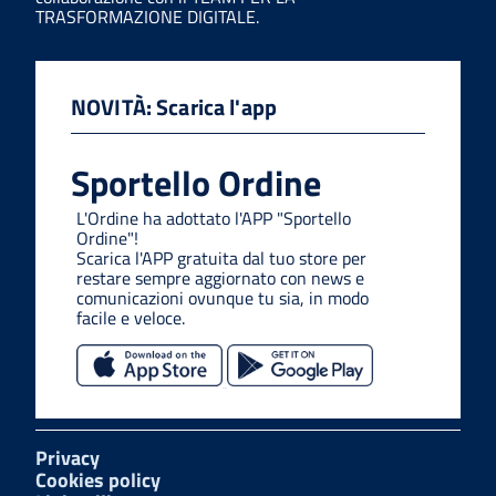
TRASFORMAZIONE DIGITALE.
NOVITÀ: Scarica l'app
Sportello Ordine
L'Ordine ha adottato l'APP "Sportello
Ordine"!
Scarica l'APP gratuita dal tuo store per
restare sempre aggiornato con news e
comunicazioni ovunque tu sia, in modo
facile e veloce.
Privacy
Cookies policy