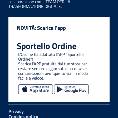
collaborazione con il TEAM PER LA
TRASFORMAZIONE DIGITALE.
NOVITÀ: Scarica l'app
Sportello Ordine
L'Ordine ha adottato l'APP "Sportello
Ordine"!
Scarica l'APP gratuita dal tuo store per
restare sempre aggiornato con news e
comunicazioni ovunque tu sia, in modo
facile e veloce.
Privacy
Cookies policy