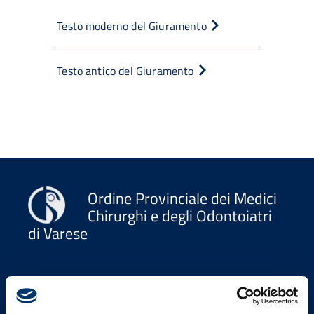
Testo moderno del Giuramento
Testo antico del Giuramento
Ordine Provinciale dei Medici
Chirurghi e degli Odontoiatri
di Varese
Indirizzi email