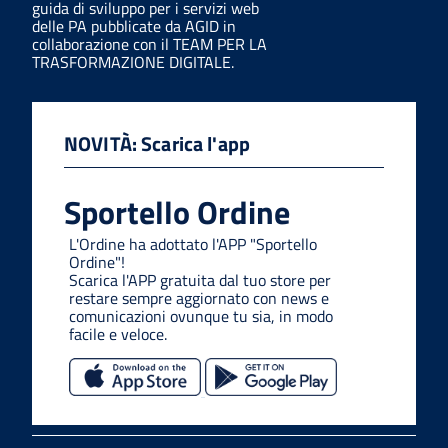
guida di sviluppo per i servizi web
delle PA pubblicate da AGID in
collaborazione con il TEAM PER LA
TRASFORMAZIONE DIGITALE.
NOVITÀ: Scarica l'app
Sportello Ordine
L'Ordine ha adottato l'APP "Sportello
Ordine"!
Scarica l'APP gratuita dal tuo store per
restare sempre aggiornato con news e
comunicazioni ovunque tu sia, in modo
facile e veloce.