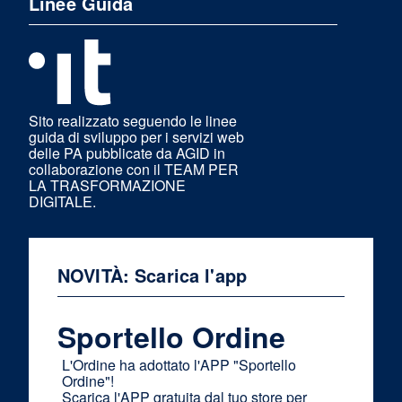
Linee Guida
Sito realizzato seguendo le linee
guida di sviluppo per i servizi web
delle PA pubblicate da AGID in
collaborazione con il TEAM PER
LA TRASFORMAZIONE
DIGITALE.
NOVITÀ: Scarica l'app
Sportello Ordine
L'Ordine ha adottato l'APP "Sportello
Ordine"!
Scarica l'APP gratuita dal tuo store per