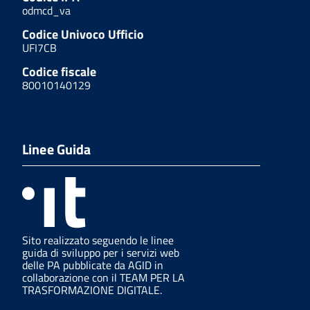
odmcd_va
Codice Univoco Ufficio
UFI7CB
Codice fiscale
80010140129
Linee Guida
Sito realizzato seguendo le linee
guida di sviluppo per i servizi web
delle PA pubblicate da AGID in
collaborazione con il TEAM PER LA
TRASFORMAZIONE DIGITALE.