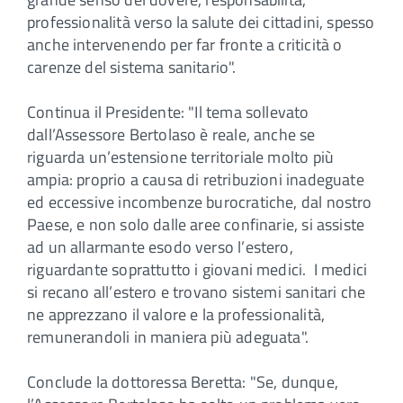
professionalità verso la salute dei cittadini, spesso
anche intervenendo per far fronte a criticità o
carenze del sistema sanitario".
Continua il Presidente: "Il tema sollevato
dall’Assessore Bertolaso è reale, anche se
riguarda un’estensione territoriale molto più
ampia: proprio a causa di retribuzioni inadeguate
ed eccessive incombenze burocratiche, dal nostro
Paese, e non solo dalle aree confinarie, si assiste
ad un allarmante esodo verso l’estero,
riguardante soprattutto i giovani medici. I medici
si recano all’estero e trovano sistemi sanitari che
ne apprezzano il valore e la professionalità,
remunerandoli in maniera più adeguata".
Conclude la dottoressa Beretta: "Se, dunque,