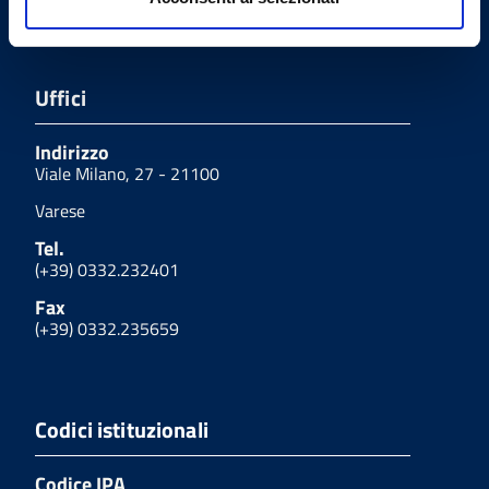
Uffici
Indirizzo
Viale Milano, 27 - 21100
Varese
Tel.
(+39) 0332.232401
Fax
(+39) 0332.235659
Codici istituzionali
Codice IPA