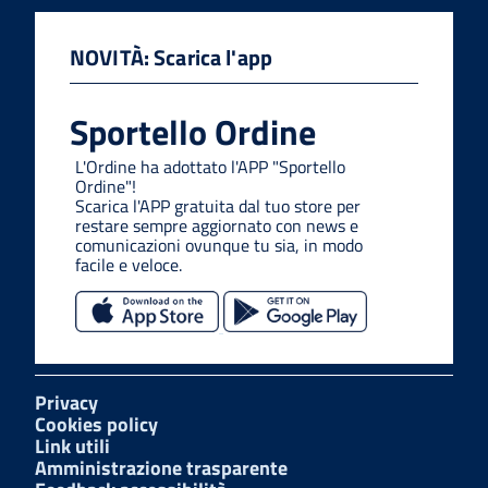
NOVITÀ: Scarica l'app
Sportello Ordine
L'Ordine ha adottato l'APP "Sportello
Ordine"!
Scarica l'APP gratuita dal tuo store per
restare sempre aggiornato con news e
comunicazioni ovunque tu sia, in modo
facile e veloce.
Privacy
Cookies policy
Link utili
Amministrazione trasparente