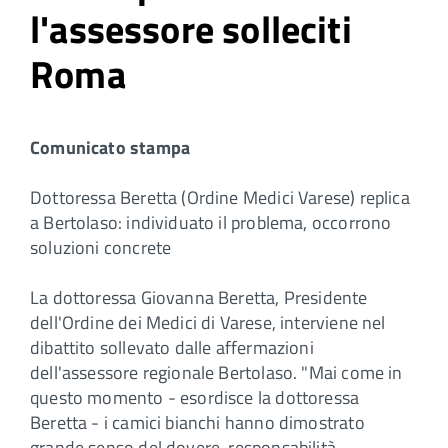
l'assessore solleciti
Roma
Comunicato stampa
Dottoressa Beretta (Ordine Medici Varese) replica
a Bertolaso: individuato il problema, occorrono
soluzioni concrete
La dottoressa Giovanna Beretta, Presidente
dell'Ordine dei Medici di Varese, interviene nel
dibattito sollevato dalle affermazioni
dell'assessore regionale Bertolaso. "Mai come in
questo momento - esordisce la dottoressa
Beretta - i camici bianchi hanno dimostrato
grande senso del dovere, responsabilità,