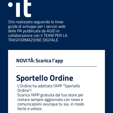
Sito realizzato seguendo le linee
guida di sviluppo per i servizi web
delle PA pubblicate da AGID in
collaborazione con il TEAM PER LA
TRASFORMAZIONE DIGITALE.
NOVITÀ: Scarica l'app
Sportello Ordine
L'Ordine ha adottato l'APP "Sportello
Ordine"!
Scarica l'APP gratuita dal tuo store per
restare sempre aggiornato con news e
comunicazioni ovunque tu sia, in modo
facile e veloce.