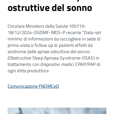
ostruttive del sonno
Circolare Ministero della Salute 105719-
18/12/2024-DGDMF-MDS-P recante “Data-set
minimo di informazioni da raccogliere in sede di
prima visita o follow up di pazienti affetti da
sindrome delle apnee ostruttive del sonno
(Obstructive Sleep Apnoea Syndrome-OSAS) in
trattamento con dispositivi medici CPAP/PAP di
ogni ditta produttrice
Comunicazione FNOMCeO