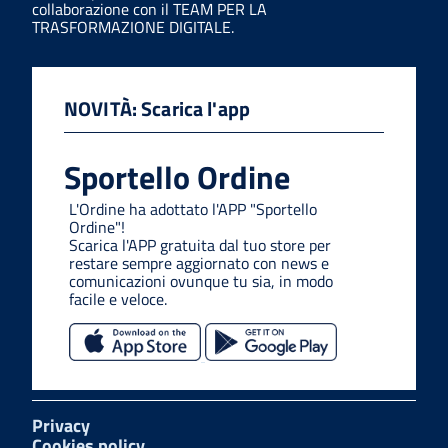
collaborazione con il TEAM PER LA
TRASFORMAZIONE DIGITALE.
NOVITÀ: Scarica l'app
Sportello Ordine
L'Ordine ha adottato l'APP "Sportello
Ordine"!
Scarica l'APP gratuita dal tuo store per
restare sempre aggiornato con news e
comunicazioni ovunque tu sia, in modo
facile e veloce.
Privacy
Cookies policy