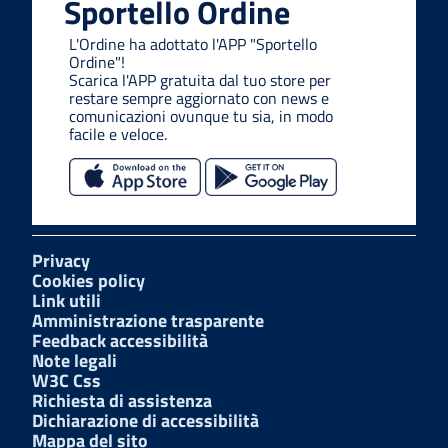
Sportello Ordine
L'Ordine ha adottato l'APP "Sportello
Ordine"!
Scarica l'APP gratuita dal tuo store per
restare sempre aggiornato con news e
comunicazioni ovunque tu sia, in modo
facile e veloce.
Privacy
Cookies policy
Link utili
Amministrazione trasparente
Feedback accessibilità
Note legali
W3C Css
Richiesta di assistenza
Dichiarazione di accessibilità
Mappa del sito