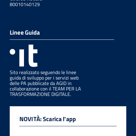
80010140129
Linee Guida
Sito realizzato seguendo le linee
guida di sviluppo per i servizi web
delle PA pubblicate da AGID in
collaborazione con il TEAM PER LA
TRASFORMAZIONE DIGITALE.
NOVITÀ: Scarica l'app