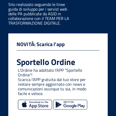
Sito realizzato seguendo le linee
guida di sviluppo per i servizi web
delle PA pubblicate da AGID in
collaborazione con il TEAM PER LA
TRASFORMAZIONE DIGITALE.
NOVITÀ: Scarica l'app
Sportello Ordine
L'Ordine ha adottato l'APP "Sportello
Ordine"!
Scarica l'APP gratuita dal tuo store per
restare sempre aggiornato con news e
comunicazioni ovunque tu sia, in modo
facile e veloce.