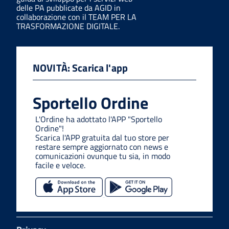
delle PA pubblicate da AGID in
collaborazione con il TEAM PER LA
TRASFORMAZIONE DIGITALE.
NOVITÀ: Scarica l'app
Sportello Ordine
L'Ordine ha adottato l'APP "Sportello
Ordine"!
Scarica l'APP gratuita dal tuo store per
restare sempre aggiornato con news e
comunicazioni ovunque tu sia, in modo
facile e veloce.