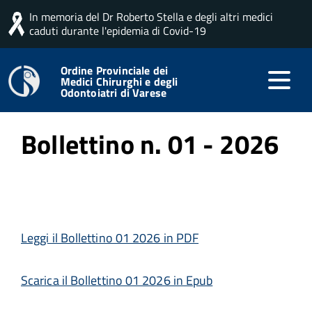
In memoria del Dr Roberto Stella e degli altri medici
Home
Formazione
Ultimo Bollettino
caduti durante l'epidemia di Covid-19
Ordine Provinciale dei
Medici Chirurghi e degli
Pubblicato: 01 Aprile 2026
Odontoiatri di Varese
Bollettino n. 01 - 2026
Leggi il Bollettino 01 2026 in PDF
Scarica il Bollettino 01 2026 in Epub