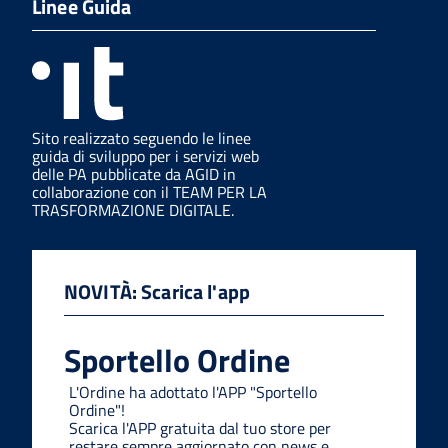
Linee Guida
Sito realizzato seguendo le linee
guida di sviluppo per i servizi web
delle PA pubblicate da AGID in
collaborazione con il TEAM PER LA
TRASFORMAZIONE DIGITALE.
NOVITÀ: Scarica l'app
Sportello Ordine
L'Ordine ha adottato l'APP "Sportello
Ordine"!
Scarica l'APP gratuita dal tuo store per
restare sempre aggiornato con news e