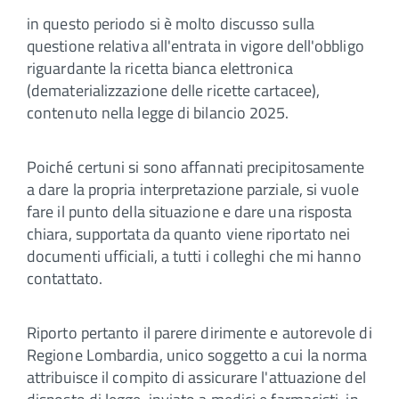
in questo periodo si è molto discusso sulla
questione relativa all'entrata in vigore dell'obbligo
riguardante la ricetta bianca elettronica
(dematerializzazione delle ricette cartacee),
contenuto nella legge di bilancio 2025.
Poiché certuni si sono affannati precipitosamente
a dare la propria interpretazione parziale, si vuole
fare il punto della situazione e dare una risposta
chiara, supportata da quanto viene riportato nei
documenti ufficiali, a tutti i colleghi che mi hanno
contattato.
Riporto pertanto il parere dirimente e autorevole di
Regione Lombardia, unico soggetto a cui la norma
attribuisce il compito di assicurare l'attuazione del