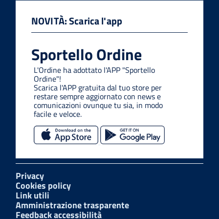
NOVITÀ: Scarica l'app
Sportello Ordine
L'Ordine ha adottato l'APP "Sportello
Ordine"!
Scarica l'APP gratuita dal tuo store per
restare sempre aggiornato con news e
comunicazioni ovunque tu sia, in modo
facile e veloce.
Privacy
Cookies policy
Link utili
Amministrazione trasparente
Feedback accessibilità