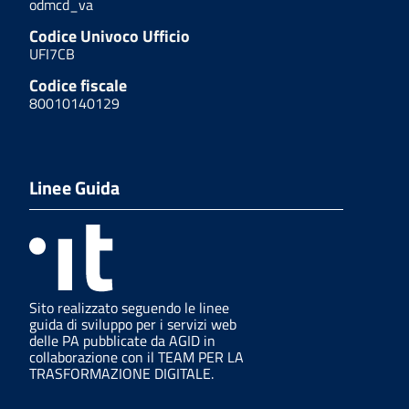
odmcd_va
Codice Univoco Ufficio
UFI7CB
Codice fiscale
80010140129
Linee Guida
Sito realizzato seguendo le linee
guida di sviluppo per i servizi web
delle PA pubblicate da AGID in
collaborazione con il TEAM PER LA
TRASFORMAZIONE DIGITALE.