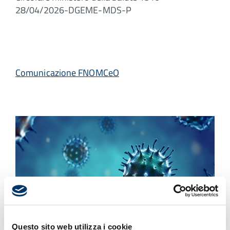
28/04/2026-DGEME-MDS-P
Comunicazione FNOMCeO
Questo sito web utilizza i cookie