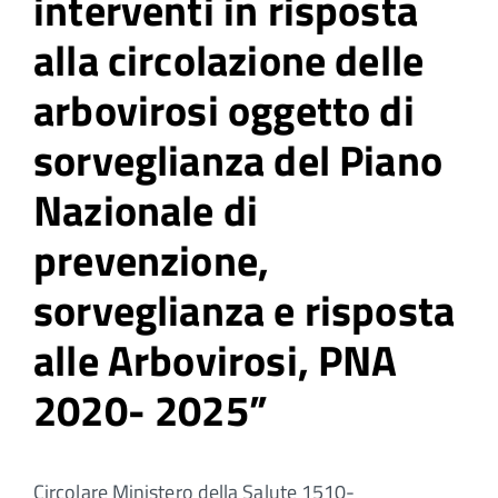
interventi in risposta
alla circolazione delle
arbovirosi oggetto di
sorveglianza del Piano
Nazionale di
prevenzione,
sorveglianza e risposta
alle Arbovirosi, PNA
2020- 2025”
Circolare Ministero della Salute 1510-