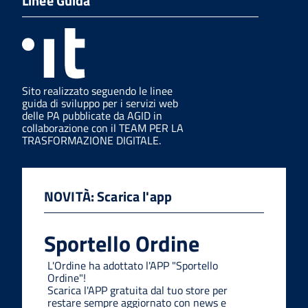
Linee Guida
Sito realizzato seguendo le linee
guida di sviluppo per i servizi web
delle PA pubblicate da AGID in
collaborazione con il TEAM PER LA
TRASFORMAZIONE DIGITALE.
NOVITÀ: Scarica l'app
Sportello Ordine
L'Ordine ha adottato l'APP "Sportello
Ordine"!
Scarica l'APP gratuita dal tuo store per
restare sempre aggiornato con news e