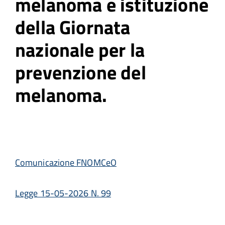
melanoma e istituzione
della Giornata
nazionale per la
prevenzione del
melanoma.
Comunicazione FNOMCeO
Legge 15-05-2026 N. 99