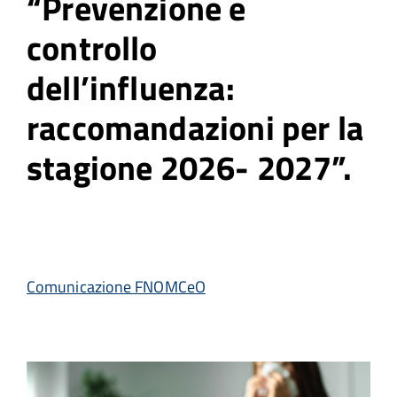
“Prevenzione e
controllo
dell’influenza:
raccomandazioni per la
stagione 2026- 2027”.
Comunicazione FNOMCeO