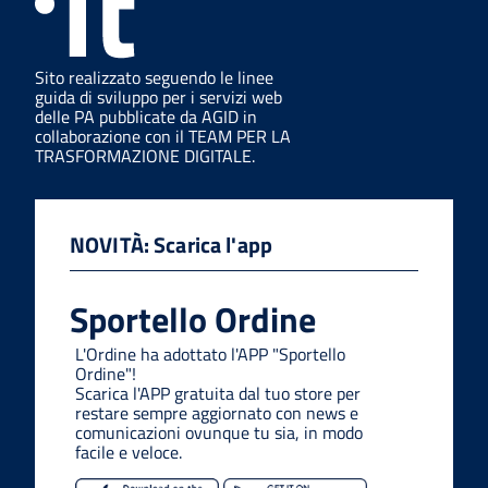
Sito realizzato seguendo le linee
guida di sviluppo per i servizi web
delle PA pubblicate da AGID in
collaborazione con il TEAM PER LA
TRASFORMAZIONE DIGITALE.
NOVITÀ: Scarica l'app
Sportello Ordine
L'Ordine ha adottato l'APP "Sportello
Ordine"!
Scarica l'APP gratuita dal tuo store per
restare sempre aggiornato con news e
comunicazioni ovunque tu sia, in modo
facile e veloce.