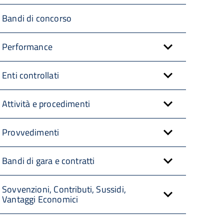
Bandi di concorso
Performance
Enti controllati
Attività e procedimenti
Provvedimenti
Bandi di gara e contratti
Sovvenzioni, Contributi, Sussidi,
Vantaggi Economici