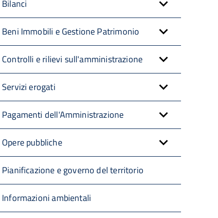
Bilanci
Beni Immobili e Gestione Patrimonio
Controlli e rilievi sull'amministrazione
Servizi erogati
Pagamenti dell'Amministrazione
Opere pubbliche
Pianificazione e governo del territorio
Informazioni ambientali