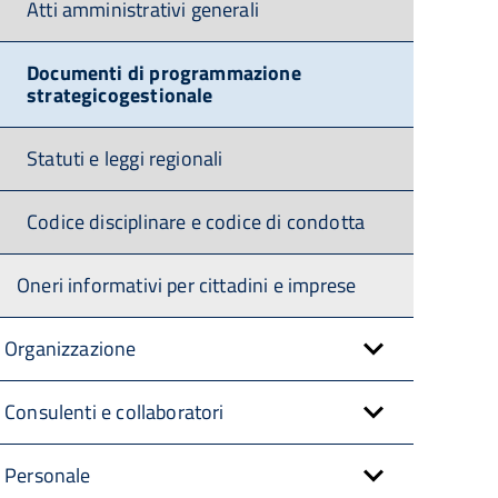
Atti amministrativi generali
Documenti di programmazione
strategicogestionale
Statuti e leggi regionali
Codice disciplinare e codice di condotta
Oneri informativi per cittadini e imprese
Organizzazione
Consulenti e collaboratori
Personale