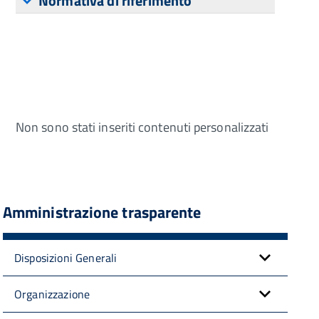
Normativa di riferimento
Non sono stati inseriti contenuti personalizzati
Amministrazione trasparente
Disposizioni Generali
Organizzazione