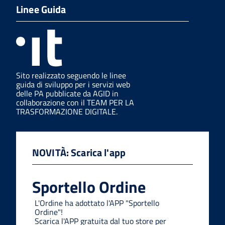
Linee Guida
Sito realizzato seguendo le linee
guida di sviluppo per i servizi web
delle PA pubblicate da AGID in
collaborazione con il TEAM PER LA
TRASFORMAZIONE DIGITALE.
NOVITÀ: Scarica l'app
Sportello Ordine
L'Ordine ha adottato l'APP "Sportello
Ordine"!
Scarica l'APP gratuita dal tuo store per