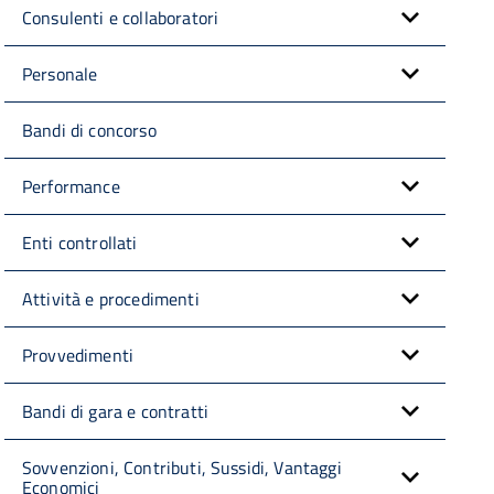
Consulenti e collaboratori
Personale
Bandi di concorso
Performance
Enti controllati
Attività e procedimenti
Provvedimenti
Bandi di gara e contratti
Sovvenzioni, Contributi, Sussidi, Vantaggi
Economici