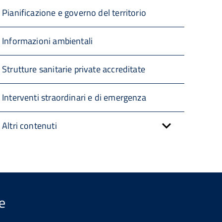
Pianificazione e governo del territorio
Informazioni ambientali
Strutture sanitarie private accreditate
Interventi straordinari e di emergenza
Altri contenuti
e