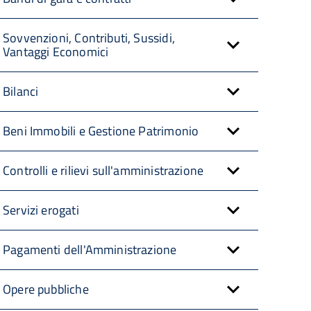
Sovvenzioni, Contributi, Sussidi,
Vantaggi Economici
Bilanci
Beni Immobili e Gestione Patrimonio
Controlli e rilievi sull'amministrazione
Servizi erogati
Pagamenti dell'Amministrazione
Opere pubbliche