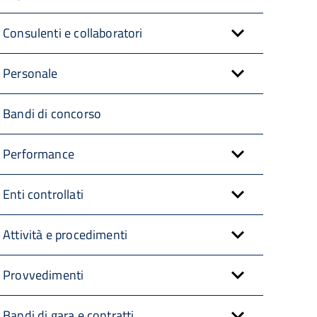
Consulenti e collaboratori
Personale
Bandi di concorso
Performance
Enti controllati
Attività e procedimenti
Provvedimenti
Bandi di gara e contratti