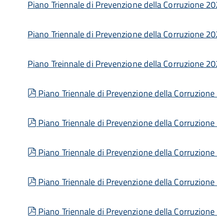
Piano Triennale di Prevenzione della Corruzione 
Piano Triennale di Prevenzione della Corruzione 
Piano Treinnale di Prevenzione della Corruzione 
pdf
Piano Triennale di Prevenzione della Corruzion
pdf
Piano Triennale di Prevenzione della Corruzion
pdf
Piano Triennale di Prevenzione della Corruzion
pdf
Piano Triennale di Prevenzione della Corruzion
pdf
Piano Triennale di Prevenzione della Corruzion