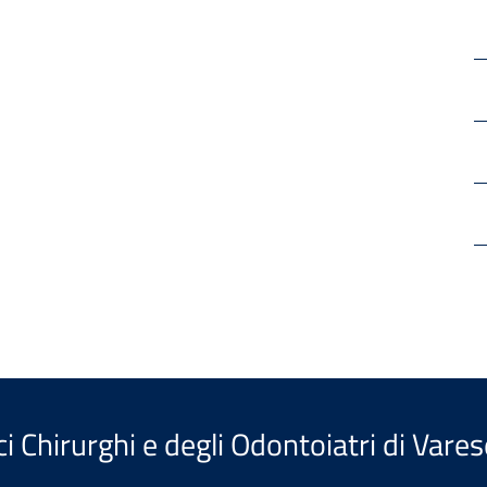
i Chirurghi e degli Odontoiatri di Vares