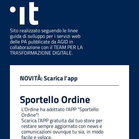
Sito realizzato seguendo le linee
guida di sviluppo per i servizi web
delle PA pubblicate da AGID in
collaborazione con il TEAM PER LA
TRASFORMAZIONE DIGITALE.
NOVITÀ: Scarica l'app
Sportello Ordine
L'Ordine ha adottato l'APP "Sportello
Ordine"!
Scarica l'APP gratuita dal tuo store per
restare sempre aggiornato con news e
comunicazioni ovunque tu sia, in modo
facile e veloce.