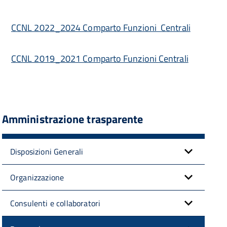
CCNL 2022_2024 Comparto Funzioni Centrali
CCNL 2019_2021 Comparto Funzioni Centrali
Amministrazione trasparente
Disposizioni Generali
Organizzazione
Consulenti e collaboratori