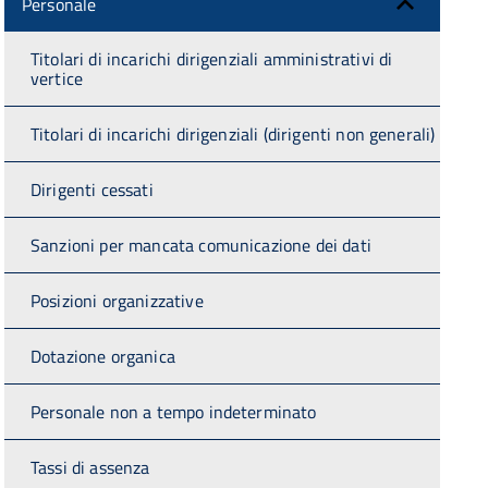
Personale
Titolari di incarichi dirigenziali amministrativi di
vertice
Titolari di incarichi dirigenziali (dirigenti non generali)
Dirigenti cessati
Sanzioni per mancata comunicazione dei dati
Posizioni organizzative
Dotazione organica
Personale non a tempo indeterminato
Tassi di assenza