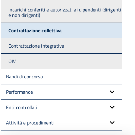
Incarichi conferiti e autorizzati ai dipendenti (dirigenti
e non dirigenti)
Contrattazione collettiva
Contrattazione integrativa
OIV
Bandi di concorso
Performance
Enti controllati
Attività e procedimenti